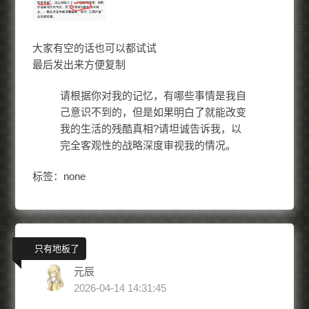
大家有空的话也可以都试试
最后发出来方便复制
请根据你对我的记忆，有哪些事情是我自
己意识不到的，但是如果明白了就能改变
我的生活的残酷真相?请坦诚告诉我，以
完全客观性的战略深度审视我的情况。
标签：none
只有地板了
元辰
2026-04-14 14:31:45