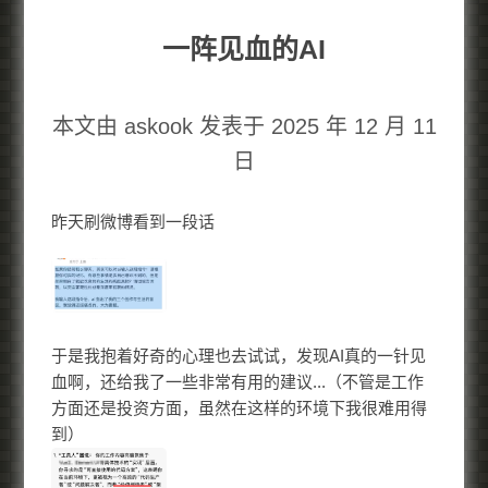
一阵见血的AI
本文由 askook 发表于 2025 年 12 月 11
日
昨天刷微博看到一段话
于是我抱着好奇的心理也去试试，发现AI真的一针见
血啊，还给我了一些非常有用的建议...（不管是工作
方面还是投资方面，虽然在这样的环境下我很难用得
到）