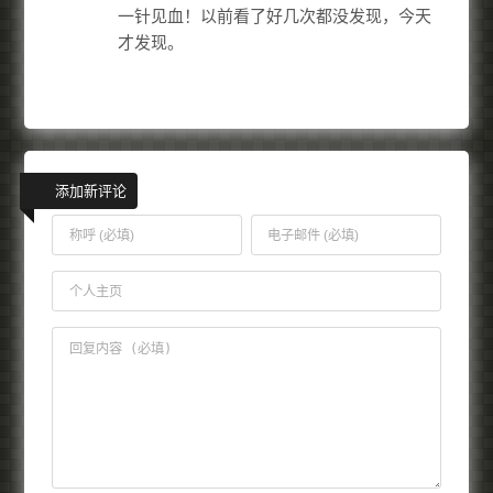
一针见血！以前看了好几次都没发现，今天
才发现。
添加新评论