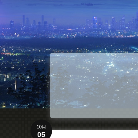
10月
05