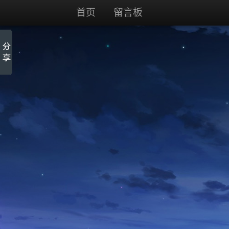
首页
留言板