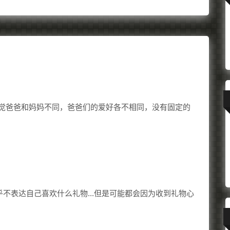
觉爸爸和妈妈不同，爸爸们的爱好各不相同，没有固定的
不表达自己喜欢什么礼物...但是可能都会因为收到礼物心