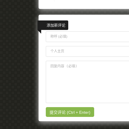
添加新评论
提交评论 (Ctrl + Enter)