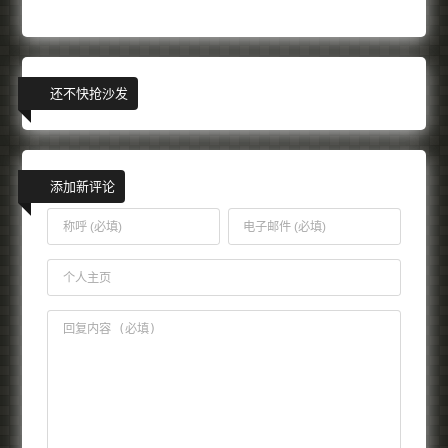
还不快抢沙发
添加新评论