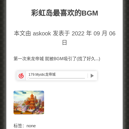
彩虹岛最喜欢的BGM
本文由 askook 发表于 2022 年 09 月 06
日
第一次来龙帝城 就被BGM吸引了(找了好久...)
标签：none