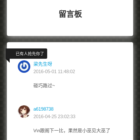
留言板
已有人抢先你了
梁先生呀
2016-05-01 11:48:02
碰巧路过~
a6198738
2016-04-25 23:02:33
\r\n跟阁下一比，果然是小巫见大巫了