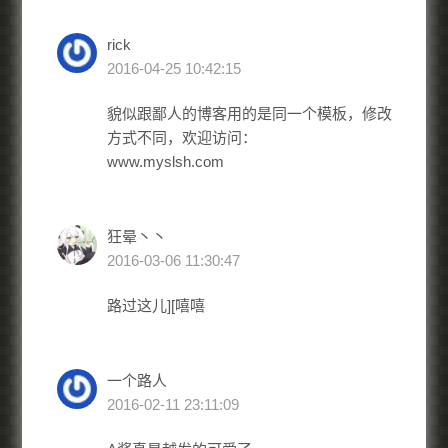
rick
2016-04-25 10:42:15
貌似跟鄙人的博客用的是同一个模板，修改
方式不同，欢迎访问：
www.myslsh.com
狂晕丶丶
2016-03-06 11:30:47
路过这儿][嘻嘻
一个路人
2016-02-11 23:11:09